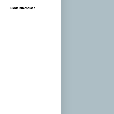
Bloggintresserade