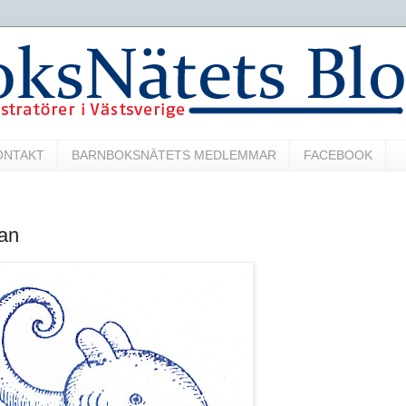
ONTAKT
BARNBOKSNÄTETS MEDLEMMAR
FACEBOOK
an