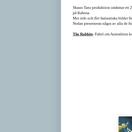
Shaun Tans produktion omfattar ett 
på Kabusa.
Mer info och fler fantastiska bilder
Nedan presenteras några av alla de fi
The Rabbits
- Fabel om Australiens 